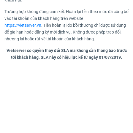
khiếu nại.
Trường hợp không đúng cam kết: Hoàn lại tiền theo mức đã công bố
vào tài khoản của khách hàng trên website
https://vietserver.vn
. Tiền hoàn lại do bồi thường chỉ được sử dụng
để gia hạn hoặc đăng ký mới dịch vụ. Không được phép trao đổi,
nhượng lại hoặc rút về tài khoản của khách hàng.
Vietserver có quyền thay đổi SLA mà không cần thông báo trước
tới khách hàng. SLA này có hiệu lực kể từ ngày 01/07/2019.