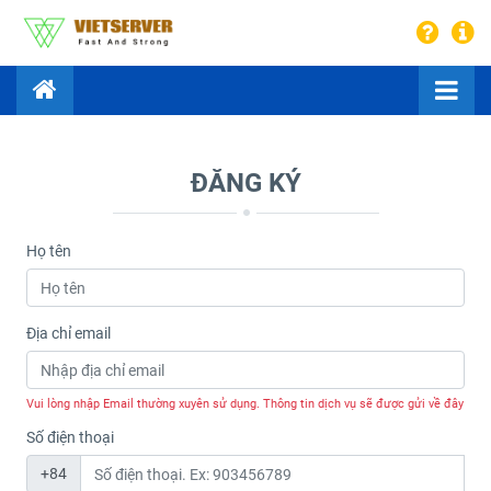
ĐĂNG KÝ
Họ tên
Địa chỉ email
Vui lòng nhập Email thường xuyên sử dụng. Thông tin dịch vụ sẽ được gửi về đây
Số điện thoại
+84