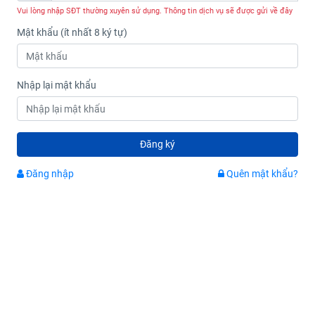
Vui lòng nhập SĐT thường xuyên sử dụng. Thông tin dịch vụ sẽ được gửi về đây
Mật khẩu (ít nhất 8 ký tự)
Nhập lại mật khẩu
Đăng ký
Đăng nhập
Quên mật khẩu?