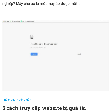
nghiệp? Máy chủ ảo là một máy ảo được một …
Thủ thuật - hướng dẫn
6 cách truy cập website bị quá tải