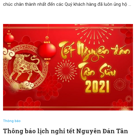
chúc chân thành nhất đến các Quý khách hàng đã luôn ủng hộ …
Thông báo
Thông báo lịch nghỉ tết Nguyên Đán Tân