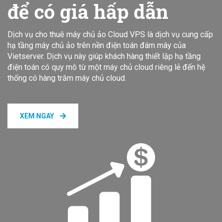
để có giá hấp dẫn
Dịch vụ cho thuê máy chủ ảo Cloud VPS là dịch vụ cung cấp
hạ tầng máy chủ ảo trên nền điện toán đám mây của
Vietserver. Dịch vụ này giúp khách hàng thiết lập hạ tầng
điện toán có quy mô từ một máy chủ cloud riêng lẻ đến hệ
thống có hàng trăm máy chủ cloud.
XEM NGAY