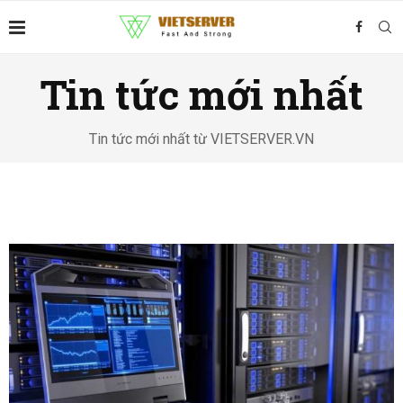
Tin tức mới nhất
Tin tức mới nhất từ VIETSERVER.VN