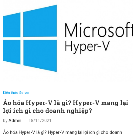
Kiến thức Server
Ảo hóa Hyper-V là gì? Hyper-V mang lại
lợi ích gì cho doanh nghiệp?
by
Admin
18/11/2021
Ảo hóa Hyper-V là gì? Hyper-V mang lại lợi ích gì cho doanh