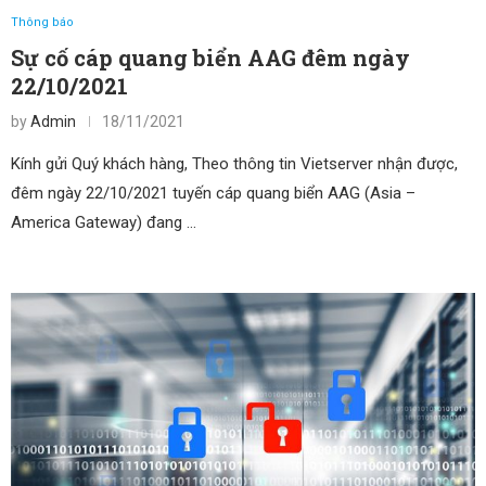
Thông báo
Sự cố cáp quang biển AAG đêm ngày
22/10/2021
by
Admin
18/11/2021
Kính gửi Quý khách hàng, Theo thông tin Vietserver nhận được,
đêm ngày 22/10/2021 tuyến cáp quang biển AAG (Asia –
America Gateway) đang …