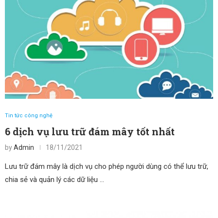
Tin tức công nghệ
6 dịch vụ lưu trữ đám mây tốt nhất
by
Admin
18/11/2021
Lưu trữ đám mây là dịch vụ cho phép người dùng có thể lưu trữ,
chia sẻ và quản lý các dữ liệu …