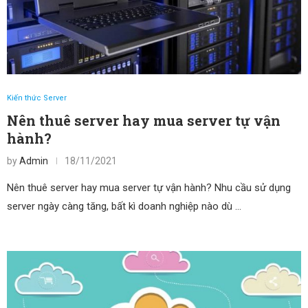
Kiến thức Server
Nên thuê server hay mua server tự vận
hành?
by
Admin
18/11/2021
Nên thuê server hay mua server tự vận hành? Nhu cầu sử dụng
server ngày càng tăng, bất kì doanh nghiệp nào dù …