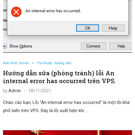
Kiến thức Server
Thủ thuật - hướng dẫn
Hướng dẫn sửa (phòng tránh) lỗi An
internal error has occurred trên VPS.
by
Admin
18/11/2021
Chào các bạn, Lỗi “An internal error has occurred” là một lỗi khá
phổ biến trên VPS. Đây là lỗi xuất hiện khi …